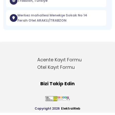
Trabzon, Türkiye
Merkez mahallesi Menekşe Sokak No 14
Ferah Otel ARAKLI/TRABZON
Acente Kayıt Formu
Otel Kayıt Formu
Bizi Takip Edin
Copyright 2026
ElektraWeb