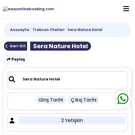
Anasayfa
Trabzon Otelleri
Sera Nature Hotel
Sera Nature Hotel
Geri Git
Paylaş
Giriş Tarihi
Çıkış Tarihi
2 Yetişkin