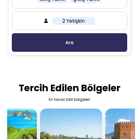
2 Yetişkin
Ara
Tercih Edilen
Bölgeler
En favori tatil bölgeleri