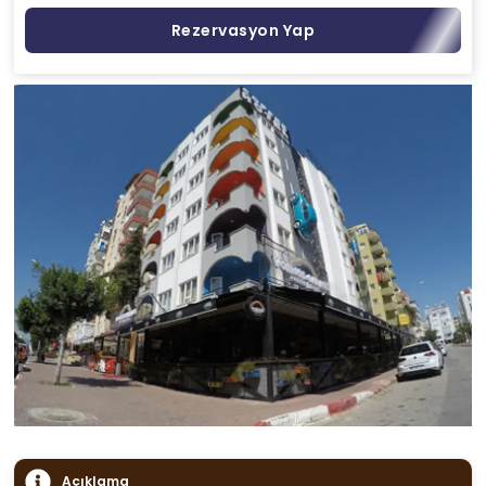
Rezervasyon Yap
Açıklama