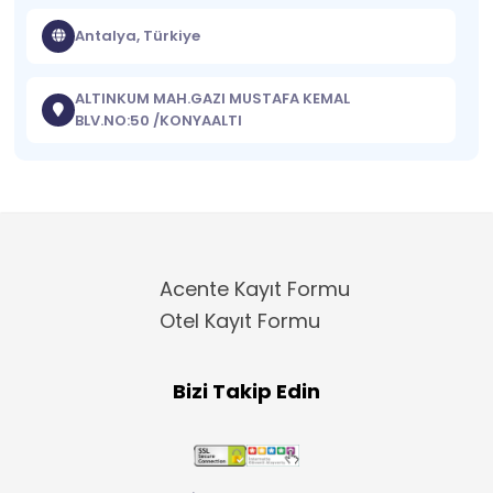
Antalya, Türkiye
ALTINKUM MAH.GAZI MUSTAFA KEMAL
BLV.NO:50 /KONYAALTI
Acente Kayıt Formu
Otel Kayıt Formu
Bizi Takip Edin