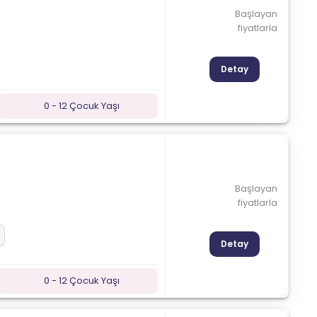
Başlayan
fiyatlarla
Detay
0 - 12 Çocuk Yaşı
Başlayan
fiyatlarla
Detay
0 - 12 Çocuk Yaşı