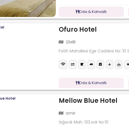
Oda & Kahvaltı
Ofuro Hotel
İZMİR
Fatih Mahallesi Ege Caddesi No: 10 
Oda & Kahvaltı
Mellow Blue Hotel
Izmir
Sığacık Mah. 133.sok No:10