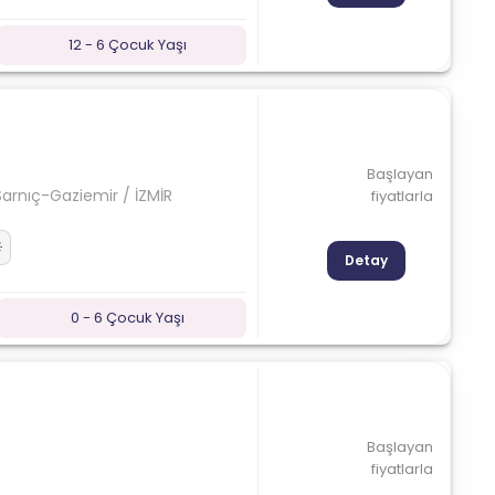
12 - 6 Çocuk Yaşı
Başlayan
Sarnıç-Gaziemir / İZMİR
fiyatlarla
Detay
0 - 6 Çocuk Yaşı
Başlayan
fiyatlarla