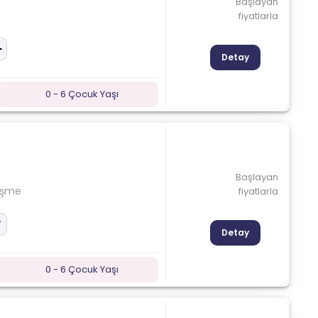
Başlayan
fiyatlarla
Detay
0 - 6 Çocuk Yaşı
Başlayan
Çeşme
fiyatlarla
Detay
0 - 6 Çocuk Yaşı