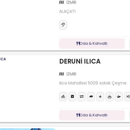
İZMİR
ALAÇATI
Oda & Kahvaltı
DERUNİ ILICA
İZMİR
Ilıca Mahallesi 5009 sokak Çeşme
Oda & Kahvaltı