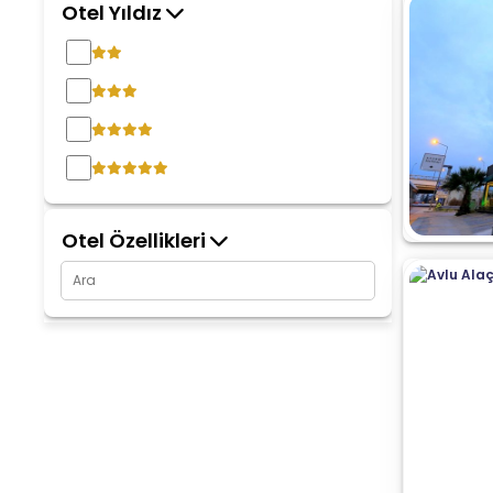
Otel Yıldız
Otel Özellikleri