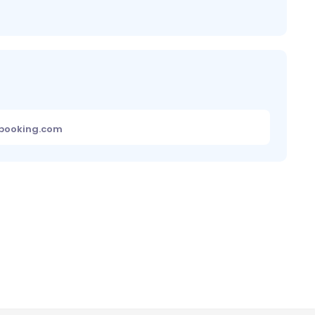
ebooking.com