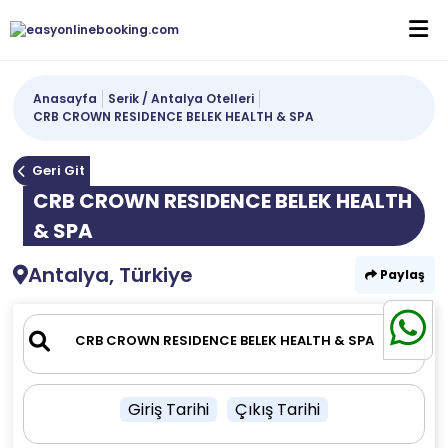
Anasayfa
Serik / Antalya Otelleri
CRB CROWN RESIDENCE BELEK HEALTH & SPA
Geri Git
CRB CROWN RESIDENCE BELEK HEALTH
& SPA
Antalya, Türkiye
Paylaş
Giriş Tarihi
Çıkış Tarihi