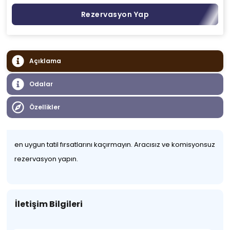
Rezervasyon Yap
Açıklama
Odalar
Özellikler
en uygun tatil fırsatlarını kaçırmayın. Aracısız ve komisyonsuz
rezervasyon yapın.
İletişim Bilgileri