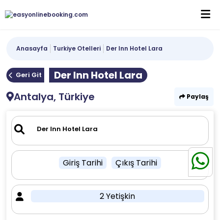
Anasayfa
Turkiye Otelleri
Der Inn Hotel Lara
Der Inn Hotel Lara
Geri Git
Antalya, Türkiye
Paylaş
Giriş Tarihi
Çıkış Tarihi
2 Yetişkin