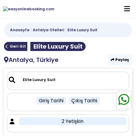
Anasayfa
Antalya Otelleri
Elite Luxury Suit
Elite Luxury Suit
Geri Git
Antalya, Türkiye
Paylaş
Giriş Tarihi
Çıkış Tarihi
2 Yetişkin