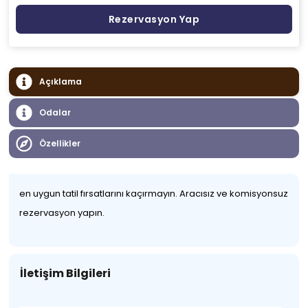
Rezervasyon Yap
Açıklama
Odalar
Özellikler
en uygun tatil fırsatlarını kaçırmayın. Aracısız ve komisyonsuz
rezervasyon yapın.
İletişim Bilgileri