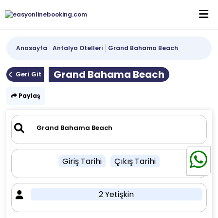
Anasayfa
Antalya Otelleri
Grand Bahama Beach
Grand Bahama Beach
Geri Git
Paylaş
Giriş Tarihi
Çıkış Tarihi
2 Yetişkin