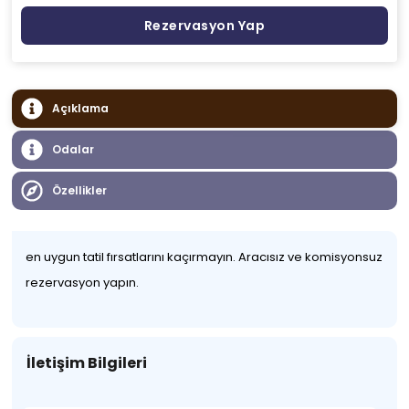
Rezervasyon Yap
Açıklama
Odalar
Özellikler
en uygun tatil fırsatlarını kaçırmayın. Aracısız ve komisyonsuz
rezervasyon yapın.
İletişim Bilgileri