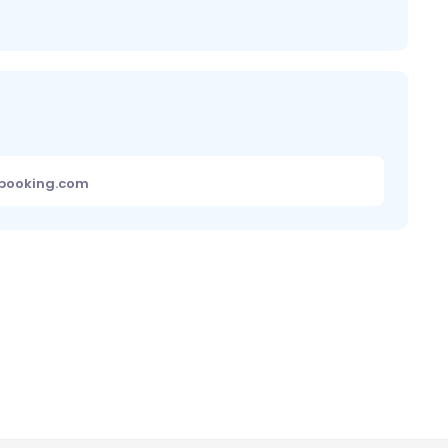
ebooking.com