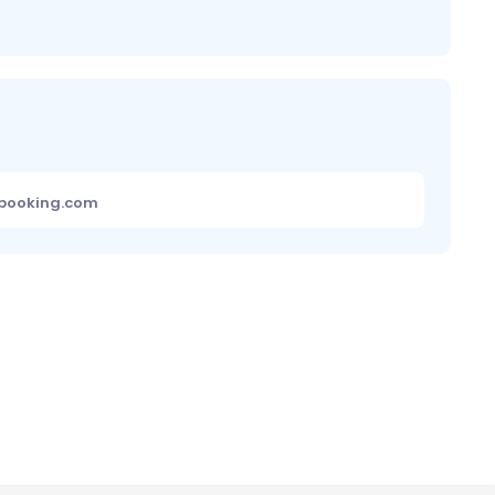
ebooking.com