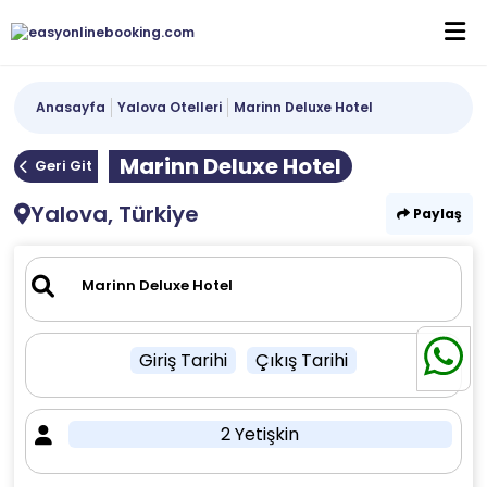
Anasayfa
Yalova Otelleri
Marinn Deluxe Hotel
Marinn Deluxe Hotel
Geri Git
Yalova, Türkiye
Paylaş
Giriş Tarihi
Çıkış Tarihi
2 Yetişkin