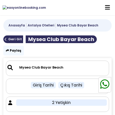
Anasayfa
Antalya Otelleri
Mysea Club Bayar Beach
Mysea Club Bayar Beach
Geri Git
Paylaş
Giriş Tarihi
Çıkış Tarihi
2 Yetişkin