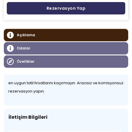
Rezervasyon Yap
Açıklama
Odalar
Özellikler
en uygun tatil fırsatlarını kaçırmayın. Aracısız ve komisyonsuz
rezervasyon yapın.
İletişim Bilgileri