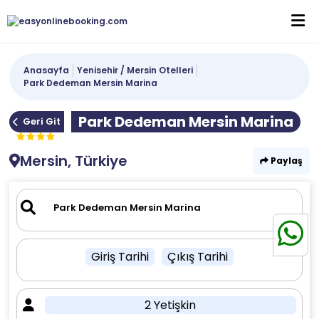
Anasayfa
Yenisehir / Mersin Otelleri
Park Dedeman Mersin Marina
Park Dedeman Mersin Marina
Geri Git
Mersin, Türkiye
Paylaş
Giriş Tarihi
Çıkış Tarihi
2 Yetişkin