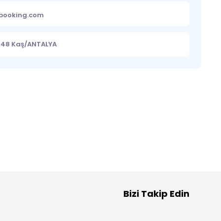
ebooking.com
o 48 Kaş/ANTALYA
Bizi Takip Edin