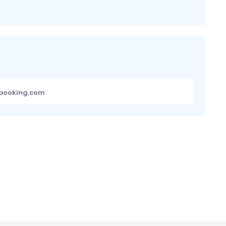
ebooking.com