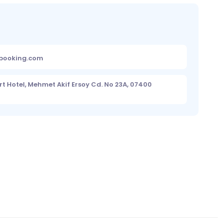
ebooking.com
rt Hotel, Mehmet Akif Ersoy Cd. No 23A, 07400