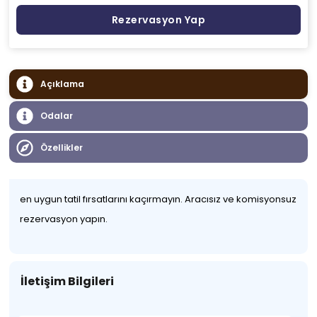
Rezervasyon Yap
Açıklama
Odalar
Özellikler
en uygun tatil fırsatlarını kaçırmayın. Aracısız ve komisyonsuz
rezervasyon yapın.
İletişim Bilgileri