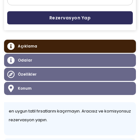
Rezervasyon Yap
Açıklama
Odalar
Özellikler
Konum
en uygun tatil fırsatlarını kaçırmayın. Aracısız ve komisyonsuz
rezervasyon yapın.