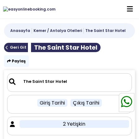
Anasayfa
Kemer / Antalya Otelleri
The Saint Star Hotel
The Saint Star Hotel
Geri Git
Paylaş
Giriş Tarihi
Çıkış Tarihi
2 Yetişkin