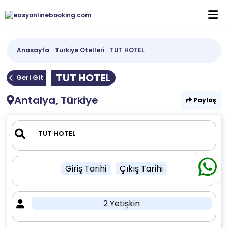
Anasayfa
Turkiye Otelleri
TUT HOTEL
TUT HOTEL
Geri Git
Antalya, Türkiye
Paylaş
Giriş Tarihi
Çıkış Tarihi
2 Yetişkin