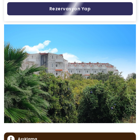
Rezervasyon Yap
Açıklama