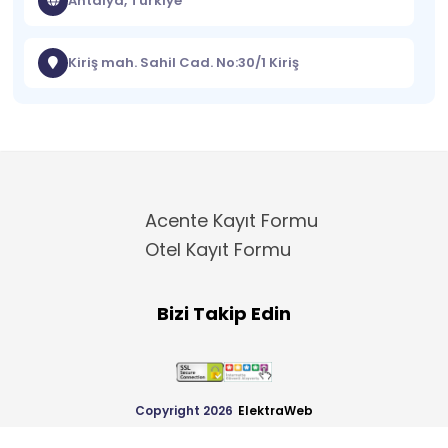
Antalya, Türkiye
Kiriş mah. Sahil Cad. No:30/1 Kiriş
Acente Kayıt Formu
Otel Kayıt Formu
Bizi Takip Edin
Copyright 2026
ElektraWeb